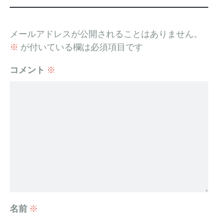
メールアドレスが公開されることはありません。
※
が付いている欄は必須項目です
コメント
※
名前
※