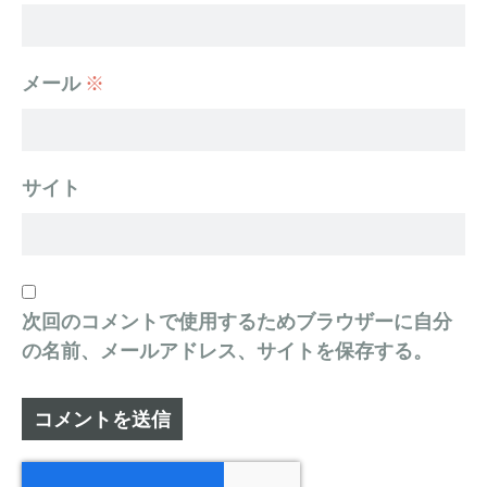
メール
※
サイト
次回のコメントで使用するためブラウザーに自分
の名前、メールアドレス、サイトを保存する。