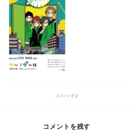
コメントする
コメントを残す